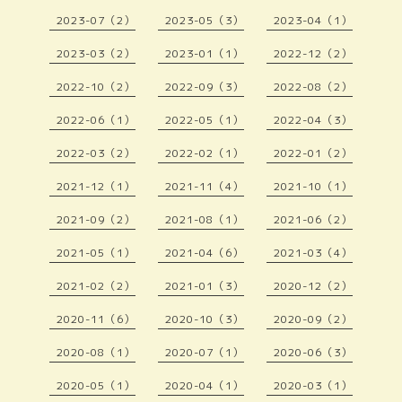
2023-07（2）
2023-05（3）
2023-04（1）
2023-03（2）
2023-01（1）
2022-12（2）
2022-10（2）
2022-09（3）
2022-08（2）
2022-06（1）
2022-05（1）
2022-04（3）
2022-03（2）
2022-02（1）
2022-01（2）
2021-12（1）
2021-11（4）
2021-10（1）
2021-09（2）
2021-08（1）
2021-06（2）
2021-05（1）
2021-04（6）
2021-03（4）
2021-02（2）
2021-01（3）
2020-12（2）
2020-11（6）
2020-10（3）
2020-09（2）
2020-08（1）
2020-07（1）
2020-06（3）
2020-05（1）
2020-04（1）
2020-03（1）