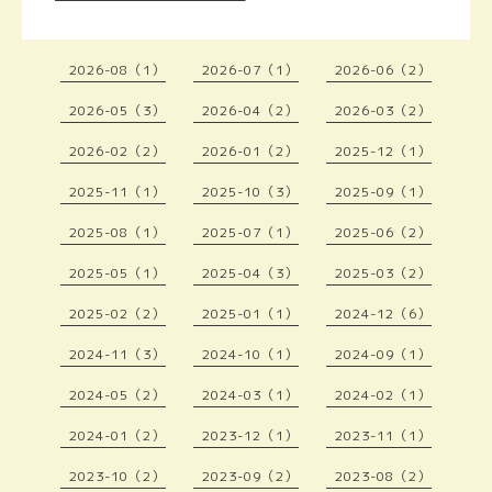
2026-08（1）
2026-07（1）
2026-06（2）
2026-05（3）
2026-04（2）
2026-03（2）
2026-02（2）
2026-01（2）
2025-12（1）
2025-11（1）
2025-10（3）
2025-09（1）
2025-08（1）
2025-07（1）
2025-06（2）
2025-05（1）
2025-04（3）
2025-03（2）
2025-02（2）
2025-01（1）
2024-12（6）
2024-11（3）
2024-10（1）
2024-09（1）
2024-05（2）
2024-03（1）
2024-02（1）
2024-01（2）
2023-12（1）
2023-11（1）
2023-10（2）
2023-09（2）
2023-08（2）