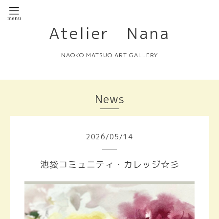
Atelier Nana
NAOKO MATSUO ART GALLERY
News
2026
/
05
/
14
池袋コミュニティ・カレッジ☆彡