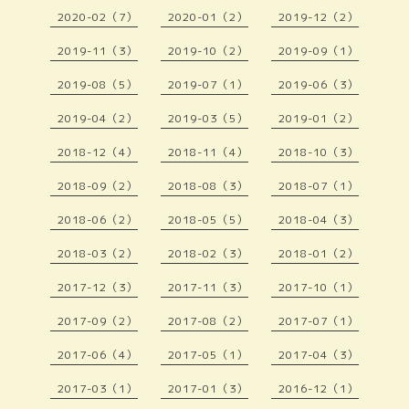
2020-02（7）
2020-01（2）
2019-12（2）
2019-11（3）
2019-10（2）
2019-09（1）
2019-08（5）
2019-07（1）
2019-06（3）
2019-04（2）
2019-03（5）
2019-01（2）
2018-12（4）
2018-11（4）
2018-10（3）
2018-09（2）
2018-08（3）
2018-07（1）
2018-06（2）
2018-05（5）
2018-04（3）
2018-03（2）
2018-02（3）
2018-01（2）
2017-12（3）
2017-11（3）
2017-10（1）
2017-09（2）
2017-08（2）
2017-07（1）
2017-06（4）
2017-05（1）
2017-04（3）
2017-03（1）
2017-01（3）
2016-12（1）