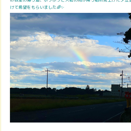
けて希望をもらいました🌈✨