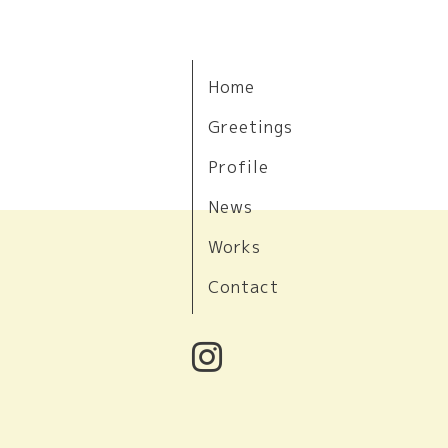
Home
Greetings
Profile
News
Works
Contact