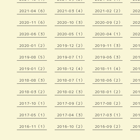
2021-04（6）
2021-03（4）
2021-02（2）
20
2020-11（6）
2020-10（3）
2020-09（2）
20
2020-06（3）
2020-05（1）
2020-04（1）
20
2020-01（2）
2019-12（2）
2019-11（3）
20
2019-08（5）
2019-07（1）
2019-06（3）
20
2019-01（2）
2018-12（4）
2018-11（4）
20
2018-08（3）
2018-07（1）
2018-06（2）
20
2018-03（2）
2018-02（3）
2018-01（2）
20
2017-10（1）
2017-09（2）
2017-08（2）
20
2017-05（1）
2017-04（3）
2017-03（1）
20
2016-11（1）
2016-10（2）
2016-09（2）
20