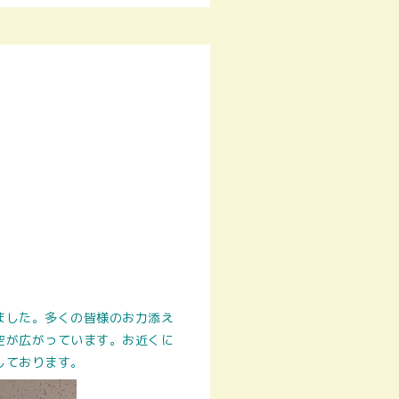
ました。多くの皆様のお力添え
空が広がっています。お近くに
しております。