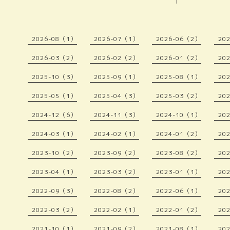
1
2026-08（1）
2026-07（1）
2026-06（2）
20
2026-03（2）
2026-02（2）
2026-01（2）
20
2025-10（3）
2025-09（1）
2025-08（1）
20
2025-05（1）
2025-04（3）
2025-03（2）
20
2024-12（6）
2024-11（3）
2024-10（1）
20
2024-03（1）
2024-02（1）
2024-01（2）
20
2023-10（2）
2023-09（2）
2023-08（2）
20
2023-04（1）
2023-03（2）
2023-01（1）
20
2022-09（3）
2022-08（2）
2022-06（1）
20
2022-03（2）
2022-02（1）
2022-01（2）
20
2021-10（1）
2021-09（2）
2021-08（1）
20