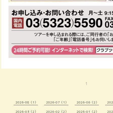
1
2026-08（1）
2026-07（1）
2026-06（2）
20
2026-03（2）
2026-02（2）
2026-01（2）
20