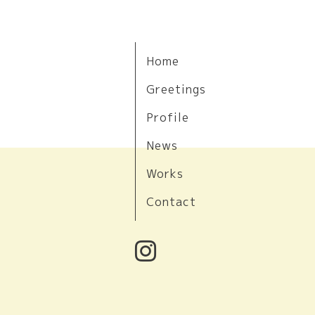
Home
Greetings
Profile
News
Works
Contact