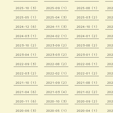
2025-10（3）
2025-09（1）
2025-08（1）
20
2025-05（1）
2025-04（3）
2025-03（2）
20
2024-12（6）
2024-11（3）
2024-10（1）
20
2024-03（1）
2024-02（1）
2024-01（2）
20
2023-10（2）
2023-09（2）
2023-08（2）
20
2023-04（1）
2023-03（2）
2023-01（1）
20
2022-09（3）
2022-08（2）
2022-06（1）
20
2022-03（2）
2022-02（1）
2022-01（2）
20
2021-10（1）
2021-09（2）
2021-08（1）
20
2021-04（6）
2021-03（4）
2021-02（2）
20
2020-11（6）
2020-10（3）
2020-09（2）
20
2020-06（3）
2020-05（1）
2020-04（1）
20