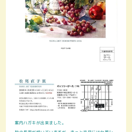
案内ハガキが出来ました。