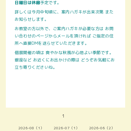
日曜日は休廊
予定です。
詳しくは今月中旬頃に、案内ハガキが出来次第 また
お知らせします。
お教室の方以外で、ご案内ハガキが必要な方は お問
い合わせのページからメールを頂ければ ご指定の住
所へ直接DMを送らせていただきます。
個展開催の頃は 爽やかな秋風が心地よい季節です。
銀座など お近くにお出かけの際は どうぞお気軽にお
立ち寄りくださいね。
1
2026-08（1）
2026-07（1）
2026-06（2）