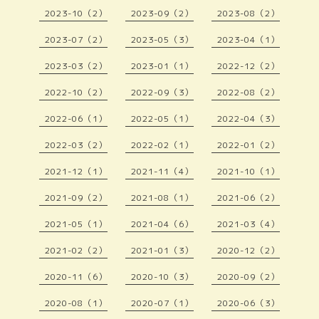
2023-10（2）
2023-09（2）
2023-08（2）
2023-07（2）
2023-05（3）
2023-04（1）
2023-03（2）
2023-01（1）
2022-12（2）
2022-10（2）
2022-09（3）
2022-08（2）
2022-06（1）
2022-05（1）
2022-04（3）
2022-03（2）
2022-02（1）
2022-01（2）
2021-12（1）
2021-11（4）
2021-10（1）
2021-09（2）
2021-08（1）
2021-06（2）
2021-05（1）
2021-04（6）
2021-03（4）
2021-02（2）
2021-01（3）
2020-12（2）
2020-11（6）
2020-10（3）
2020-09（2）
2020-08（1）
2020-07（1）
2020-06（3）