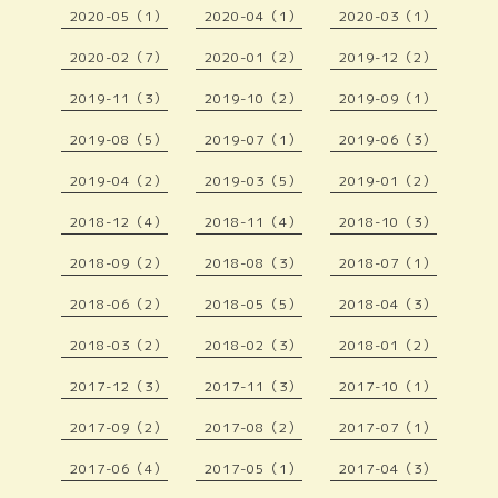
2020-05（1）
2020-04（1）
2020-03（1）
2020-02（7）
2020-01（2）
2019-12（2）
2019-11（3）
2019-10（2）
2019-09（1）
2019-08（5）
2019-07（1）
2019-06（3）
2019-04（2）
2019-03（5）
2019-01（2）
2018-12（4）
2018-11（4）
2018-10（3）
2018-09（2）
2018-08（3）
2018-07（1）
2018-06（2）
2018-05（5）
2018-04（3）
2018-03（2）
2018-02（3）
2018-01（2）
2017-12（3）
2017-11（3）
2017-10（1）
2017-09（2）
2017-08（2）
2017-07（1）
2017-06（4）
2017-05（1）
2017-04（3）