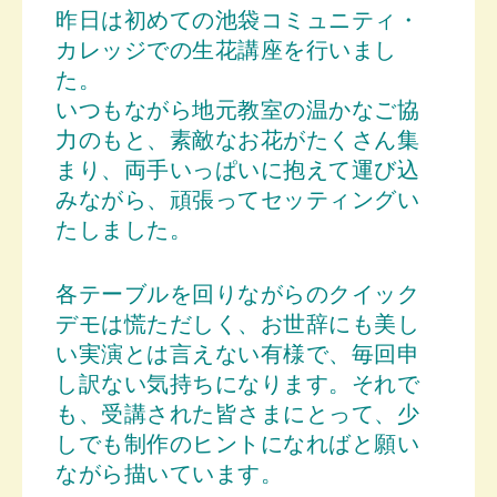
昨日は初めての池袋コミュニティ・
カレッジでの生花講座を行いまし
た。
いつもながら地元教室の温かなご協
力のもと、素敵なお花がたくさん集
まり、両手いっぱいに抱えて運び込
みながら、頑張ってセッティングい
たしました。
各テーブルを回りながらのクイック
デモは慌ただしく、お世辞にも美し
い実演とは言えない有様で、毎回申
し訳ない気持ちになります。
それで
も、受講された皆さまにとって、少
しでも制作のヒントになればと願い
ながら描いています。