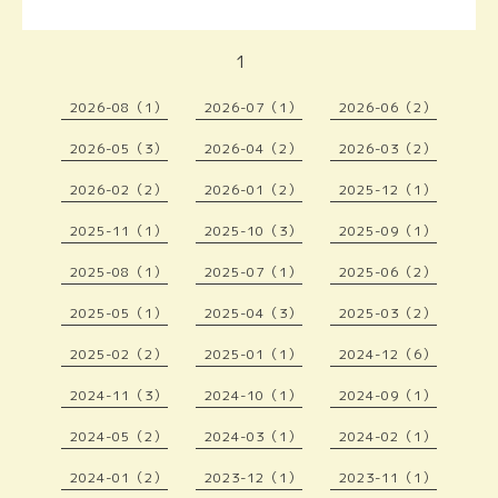
1
2026-08（1）
2026-07（1）
2026-06（2）
2026-05（3）
2026-04（2）
2026-03（2）
2026-02（2）
2026-01（2）
2025-12（1）
2025-11（1）
2025-10（3）
2025-09（1）
2025-08（1）
2025-07（1）
2025-06（2）
2025-05（1）
2025-04（3）
2025-03（2）
2025-02（2）
2025-01（1）
2024-12（6）
2024-11（3）
2024-10（1）
2024-09（1）
2024-05（2）
2024-03（1）
2024-02（1）
2024-01（2）
2023-12（1）
2023-11（1）