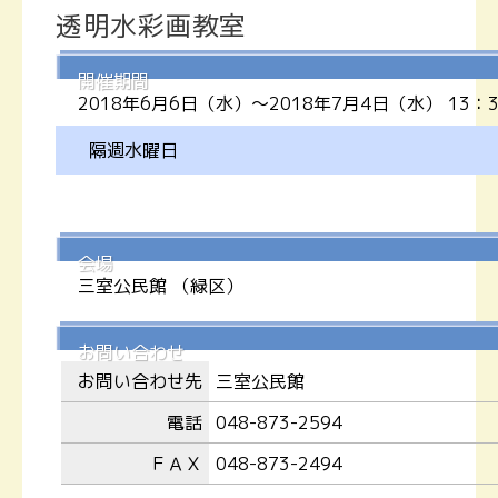
透明水彩画教室
開催期間
2018年6月6日（水）～2018年7月4日（水） 13：3
隔週水曜日
会場
三室公民館
（緑区）
お問い合わせ
お問い合わせ先
三室公民館
電話
048-873-2594
ＦＡＸ
048-873-2494