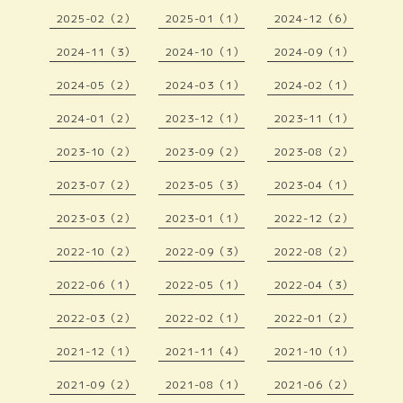
2025-02（2）
2025-01（1）
2024-12（6）
2024-11（3）
2024-10（1）
2024-09（1）
2024-05（2）
2024-03（1）
2024-02（1）
2024-01（2）
2023-12（1）
2023-11（1）
2023-10（2）
2023-09（2）
2023-08（2）
2023-07（2）
2023-05（3）
2023-04（1）
2023-03（2）
2023-01（1）
2022-12（2）
2022-10（2）
2022-09（3）
2022-08（2）
2022-06（1）
2022-05（1）
2022-04（3）
2022-03（2）
2022-02（1）
2022-01（2）
2021-12（1）
2021-11（4）
2021-10（1）
2021-09（2）
2021-08（1）
2021-06（2）