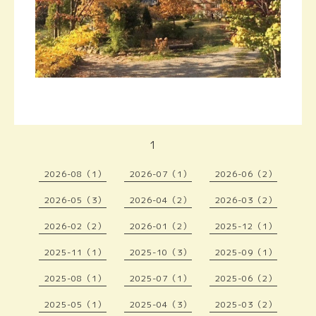
1
2026-08（1）
2026-07（1）
2026-06（2）
2026-05（3）
2026-04（2）
2026-03（2）
2026-02（2）
2026-01（2）
2025-12（1）
2025-11（1）
2025-10（3）
2025-09（1）
2025-08（1）
2025-07（1）
2025-06（2）
2025-05（1）
2025-04（3）
2025-03（2）