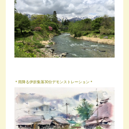
＊雨降る伊折集落30分デモンストレーション＊