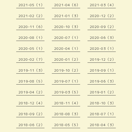
2021-05（1）
2021-04（6）
2021-03（4）
2021-02（2）
2021-01（3）
2020-12（2）
2020-11（6）
2020-10（3）
2020-09（2）
2020-08（1）
2020-07（1）
2020-06（3）
2020-05（1）
2020-04（1）
2020-03（1）
2020-02（7）
2020-01（2）
2019-12（2）
2019-11（3）
2019-10（2）
2019-09（1）
2019-08（5）
2019-07（1）
2019-06（3）
2019-04（2）
2019-03（5）
2019-01（2）
2018-12（4）
2018-11（4）
2018-10（3）
2018-09（2）
2018-08（3）
2018-07（1）
2018-06（2）
2018-05（5）
2018-04（3）