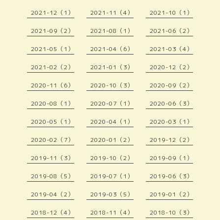
2021-12（1）
2021-11（4）
2021-10（1）
2021-09（2）
2021-08（1）
2021-06（2）
2021-05（1）
2021-04（6）
2021-03（4）
2021-02（2）
2021-01（3）
2020-12（2）
2020-11（6）
2020-10（3）
2020-09（2）
2020-08（1）
2020-07（1）
2020-06（3）
2020-05（1）
2020-04（1）
2020-03（1）
2020-02（7）
2020-01（2）
2019-12（2）
2019-11（3）
2019-10（2）
2019-09（1）
2019-08（5）
2019-07（1）
2019-06（3）
2019-04（2）
2019-03（5）
2019-01（2）
2018-12（4）
2018-11（4）
2018-10（3）