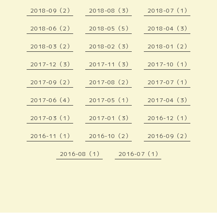
2018-09（2）
2018-08（3）
2018-07（1）
2018-06（2）
2018-05（5）
2018-04（3）
2018-03（2）
2018-02（3）
2018-01（2）
2017-12（3）
2017-11（3）
2017-10（1）
2017-09（2）
2017-08（2）
2017-07（1）
2017-06（4）
2017-05（1）
2017-04（3）
2017-03（1）
2017-01（3）
2016-12（1）
2016-11（1）
2016-10（2）
2016-09（2）
2016-08（1）
2016-07（1）