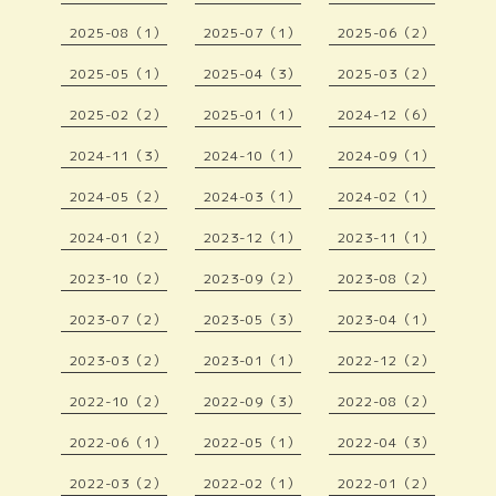
2025-08（1）
2025-07（1）
2025-06（2）
2025-05（1）
2025-04（3）
2025-03（2）
2025-02（2）
2025-01（1）
2024-12（6）
2024-11（3）
2024-10（1）
2024-09（1）
2024-05（2）
2024-03（1）
2024-02（1）
2024-01（2）
2023-12（1）
2023-11（1）
2023-10（2）
2023-09（2）
2023-08（2）
2023-07（2）
2023-05（3）
2023-04（1）
2023-03（2）
2023-01（1）
2022-12（2）
2022-10（2）
2022-09（3）
2022-08（2）
2022-06（1）
2022-05（1）
2022-04（3）
2022-03（2）
2022-02（1）
2022-01（2）