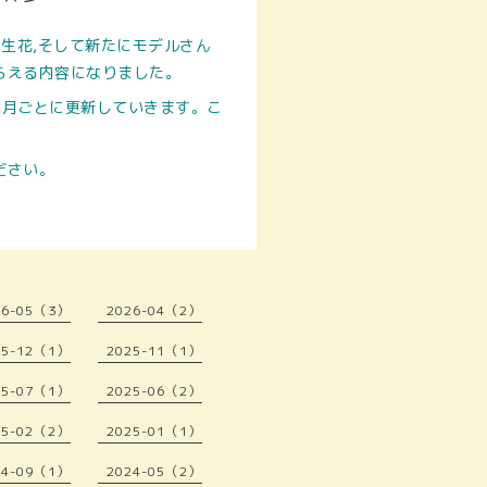
,生花,そして新たにモデルさん
らえる内容になりました。
ヶ月ごとに更新していきます。こ
ださい。
26-05（3）
2026-04（2）
25-12（1）
2025-11（1）
25-07（1）
2025-06（2）
25-02（2）
2025-01（1）
24-09（1）
2024-05（2）