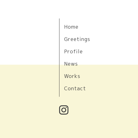
Home
Greetings
Profile
News
Works
Contact