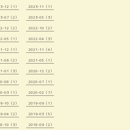
23-12（1）
2023-11（1）
23-07（2）
2023-05（3）
22-12（2）
2022-10（2）
22-05（1）
2022-04（3）
21-12（1）
2021-11（4）
21-06（2）
2021-05（1）
21-01（3）
2020-12（2）
20-08（1）
2020-07（1）
20-03（1）
2020-02（7）
19-10（2）
2019-09（1）
19-04（2）
2019-03（5）
18-10（3）
2018-09（2）