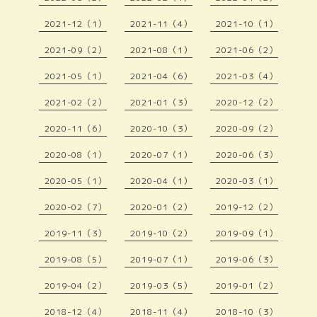
2021-12（1）
2021-11（4）
2021-10（1）
2021-09（2）
2021-08（1）
2021-06（2）
2021-05（1）
2021-04（6）
2021-03（4）
2021-02（2）
2021-01（3）
2020-12（2）
2020-11（6）
2020-10（3）
2020-09（2）
2020-08（1）
2020-07（1）
2020-06（3）
2020-05（1）
2020-04（1）
2020-03（1）
2020-02（7）
2020-01（2）
2019-12（2）
2019-11（3）
2019-10（2）
2019-09（1）
2019-08（5）
2019-07（1）
2019-06（3）
2019-04（2）
2019-03（5）
2019-01（2）
2018-12（4）
2018-11（4）
2018-10（3）