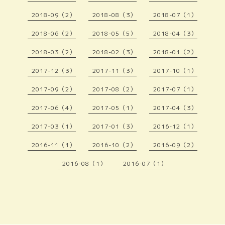
2018-09（2）
2018-08（3）
2018-07（1）
2018-06（2）
2018-05（5）
2018-04（3）
2018-03（2）
2018-02（3）
2018-01（2）
2017-12（3）
2017-11（3）
2017-10（1）
2017-09（2）
2017-08（2）
2017-07（1）
2017-06（4）
2017-05（1）
2017-04（3）
2017-03（1）
2017-01（3）
2016-12（1）
2016-11（1）
2016-10（2）
2016-09（2）
2016-08（1）
2016-07（1）