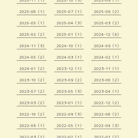
2025-11（1）
2025-10（3）
2025-09（1）
2025-08（1）
2025-07（1）
2025-06（2）
2025-05（1）
2025-04（3）
2025-03（2）
2025-02（2）
2025-01（1）
2024-12（6）
2024-11（3）
2024-10（1）
2024-09（1）
2024-05（2）
2024-03（1）
2024-02（1）
2024-01（2）
2023-12（1）
2023-11（1）
2023-10（2）
2023-09（2）
2023-08（2）
2023-07（2）
2023-05（3）
2023-04（1）
2023-03（2）
2023-01（1）
2022-12（2）
2022-10（2）
2022-09（3）
2022-08（2）
2022-06（1）
2022-05（1）
2022-04（3）
2022-03（2）
2022-02（1）
2022-01（2）