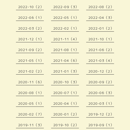
2022-10（2）
2022-09（3）
2022-08（2）
2022-06（1）
2022-05（1）
2022-04（3）
2022-03（2）
2022-02（1）
2022-01（2）
2021-12（1）
2021-11（4）
2021-10（1）
2021-09（2）
2021-08（1）
2021-06（2）
2021-05（1）
2021-04（6）
2021-03（4）
2021-02（2）
2021-01（3）
2020-12（2）
2020-11（6）
2020-10（3）
2020-09（2）
2020-08（1）
2020-07（1）
2020-06（3）
2020-05（1）
2020-04（1）
2020-03（1）
2020-02（7）
2020-01（2）
2019-12（2）
2019-11（3）
2019-10（2）
2019-09（1）