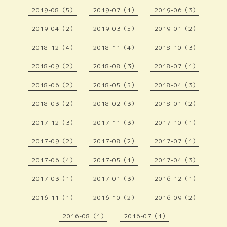
2019-08（5）
2019-07（1）
2019-06（3）
2019-04（2）
2019-03（5）
2019-01（2）
2018-12（4）
2018-11（4）
2018-10（3）
2018-09（2）
2018-08（3）
2018-07（1）
2018-06（2）
2018-05（5）
2018-04（3）
2018-03（2）
2018-02（3）
2018-01（2）
2017-12（3）
2017-11（3）
2017-10（1）
2017-09（2）
2017-08（2）
2017-07（1）
2017-06（4）
2017-05（1）
2017-04（3）
2017-03（1）
2017-01（3）
2016-12（1）
2016-11（1）
2016-10（2）
2016-09（2）
2016-08（1）
2016-07（1）