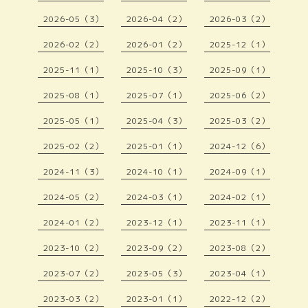
2026-05（3）
2026-04（2）
2026-03（2）
2026-02（2）
2026-01（2）
2025-12（1）
2025-11（1）
2025-10（3）
2025-09（1）
2025-08（1）
2025-07（1）
2025-06（2）
2025-05（1）
2025-04（3）
2025-03（2）
2025-02（2）
2025-01（1）
2024-12（6）
2024-11（3）
2024-10（1）
2024-09（1）
2024-05（2）
2024-03（1）
2024-02（1）
2024-01（2）
2023-12（1）
2023-11（1）
2023-10（2）
2023-09（2）
2023-08（2）
2023-07（2）
2023-05（3）
2023-04（1）
2023-03（2）
2023-01（1）
2022-12（2）