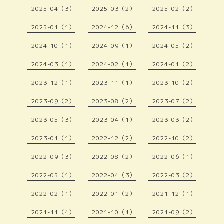
2025-04（3）
2025-03（2）
2025-02（2）
2025-01（1）
2024-12（6）
2024-11（3）
2024-10（1）
2024-09（1）
2024-05（2）
2024-03（1）
2024-02（1）
2024-01（2）
2023-12（1）
2023-11（1）
2023-10（2）
2023-09（2）
2023-08（2）
2023-07（2）
2023-05（3）
2023-04（1）
2023-03（2）
2023-01（1）
2022-12（2）
2022-10（2）
2022-09（3）
2022-08（2）
2022-06（1）
2022-05（1）
2022-04（3）
2022-03（2）
2022-02（1）
2022-01（2）
2021-12（1）
2021-11（4）
2021-10（1）
2021-09（2）