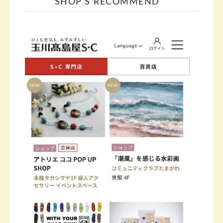
SHOP’S RECOMMEND