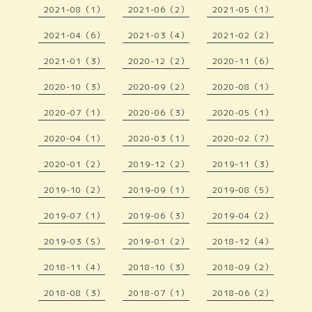
2021-08（1）
2021-06（2）
2021-05（1）
2021-04（6）
2021-03（4）
2021-02（2）
2021-01（3）
2020-12（2）
2020-11（6）
2020-10（3）
2020-09（2）
2020-08（1）
2020-07（1）
2020-06（3）
2020-05（1）
2020-04（1）
2020-03（1）
2020-02（7）
2020-01（2）
2019-12（2）
2019-11（3）
2019-10（2）
2019-09（1）
2019-08（5）
2019-07（1）
2019-06（3）
2019-04（2）
2019-03（5）
2019-01（2）
2018-12（4）
2018-11（4）
2018-10（3）
2018-09（2）
2018-08（3）
2018-07（1）
2018-06（2）