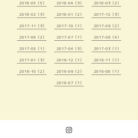
2018-05（5）
2018-04（3）
2018-03（2）
2018-02（3）
2018-01（2）
2017-12（3）
2017-11（3）
2017-10（1）
2017-09（2）
2017-08（2）
2017-07（1）
2017-06（4）
2017-05（1）
2017-04（3）
2017-03（1）
2017-01（3）
2016-12（1）
2016-11（1）
2016-10（2）
2016-09（2）
2016-08（1）
2016-07（1）