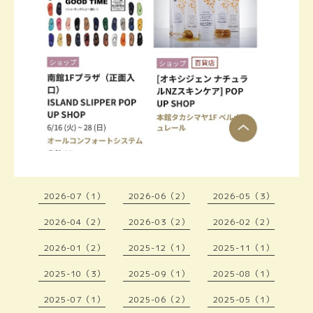
2026-07（1）
2026-06（2）
2026-05（3）
2026-04（2）
2026-03（2）
2026-02（2）
2026-01（2）
2025-12（1）
2025-11（1）
2025-10（3）
2025-09（1）
2025-08（1）
2025-07（1）
2025-06（2）
2025-05（1）