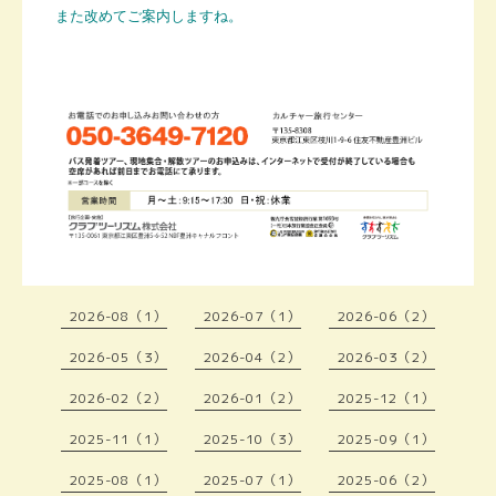
また改めてご案内しますね。
2026-08（1）
2026-07（1）
2026-06（2）
2026-05（3）
2026-04（2）
2026-03（2）
2026-02（2）
2026-01（2）
2025-12（1）
2025-11（1）
2025-10（3）
2025-09（1）
2025-08（1）
2025-07（1）
2025-06（2）