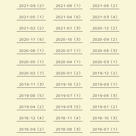
2021-09（2）
2021-08（1）
2021-06（2）
2021-05（1）
2021-04（6）
2021-03（4）
2021-02（2）
2021-01（3）
2020-12（2）
2020-11（6）
2020-10（3）
2020-09（2）
2020-08（1）
2020-07（1）
2020-06（3）
2020-05（1）
2020-04（1）
2020-03（1）
2020-02（7）
2020-01（2）
2019-12（2）
2019-11（3）
2019-10（2）
2019-09（1）
2019-08（5）
2019-07（1）
2019-06（3）
2019-04（2）
2019-03（5）
2019-01（2）
2018-12（4）
2018-11（4）
2018-10（3）
2018-09（2）
2018-08（3）
2018-07（1）