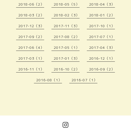
2018-06（2）
2018-05（5）
2018-04（3）
2018-03（2）
2018-02（3）
2018-01（2）
2017-12（3）
2017-11（3）
2017-10（1）
2017-09（2）
2017-08（2）
2017-07（1）
2017-06（4）
2017-05（1）
2017-04（3）
2017-03（1）
2017-01（3）
2016-12（1）
2016-11（1）
2016-10（2）
2016-09（2）
2016-08（1）
2016-07（1）