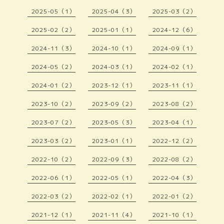
2025-05（1）
2025-04（3）
2025-03（2）
2025-02（2）
2025-01（1）
2024-12（6）
2024-11（3）
2024-10（1）
2024-09（1）
2024-05（2）
2024-03（1）
2024-02（1）
2024-01（2）
2023-12（1）
2023-11（1）
2023-10（2）
2023-09（2）
2023-08（2）
2023-07（2）
2023-05（3）
2023-04（1）
2023-03（2）
2023-01（1）
2022-12（2）
2022-10（2）
2022-09（3）
2022-08（2）
2022-06（1）
2022-05（1）
2022-04（3）
2022-03（2）
2022-02（1）
2022-01（2）
2021-12（1）
2021-11（4）
2021-10（1）