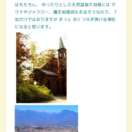
はもちろん、
ゆったりとした天然温泉大浴場には サ
ウナやジャクジー、露天岩風呂もあるそうなので、 1
泊だけではありますが きっと おくつろぎ頂ける滞在
になると思います。