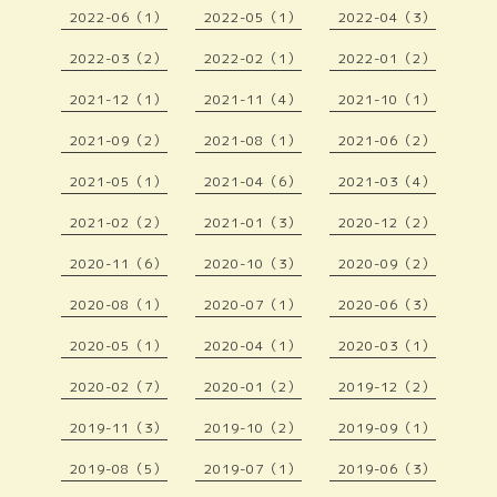
2022-06（1）
2022-05（1）
2022-04（3）
2022-03（2）
2022-02（1）
2022-01（2）
2021-12（1）
2021-11（4）
2021-10（1）
2021-09（2）
2021-08（1）
2021-06（2）
2021-05（1）
2021-04（6）
2021-03（4）
2021-02（2）
2021-01（3）
2020-12（2）
2020-11（6）
2020-10（3）
2020-09（2）
2020-08（1）
2020-07（1）
2020-06（3）
2020-05（1）
2020-04（1）
2020-03（1）
2020-02（7）
2020-01（2）
2019-12（2）
2019-11（3）
2019-10（2）
2019-09（1）
2019-08（5）
2019-07（1）
2019-06（3）