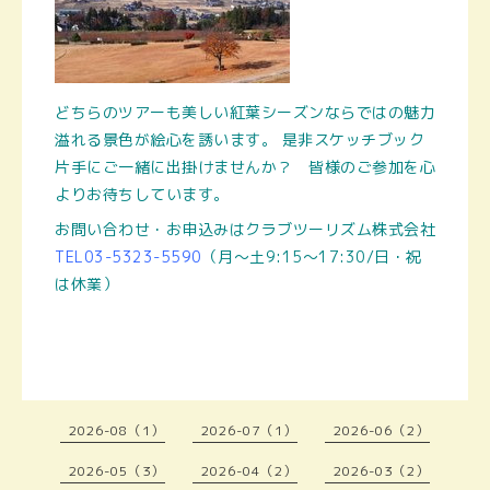
どちらのツアーも美しい紅葉シーズンならではの魅力
溢れる景色が絵心を誘います。 是非スケッチブック
片手にご一緒に出掛けませんか？ 皆様のご参加を心
よりお待ちしています。
お問い合わせ・お申込みはクラブツーリズム株式会社
TEL03-5323-5590
（月～土9:15～17:30/日・祝
は休業）
2026-08（1）
2026-07（1）
2026-06（2）
2026-05（3）
2026-04（2）
2026-03（2）