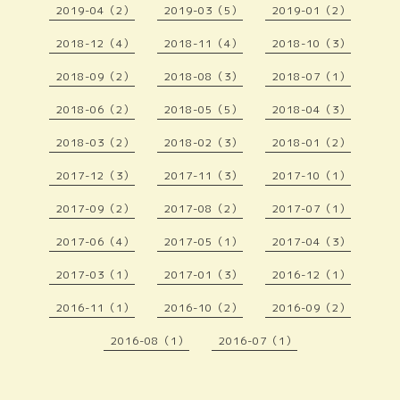
2019-04（2）
2019-03（5）
2019-01（2）
2018-12（4）
2018-11（4）
2018-10（3）
2018-09（2）
2018-08（3）
2018-07（1）
2018-06（2）
2018-05（5）
2018-04（3）
2018-03（2）
2018-02（3）
2018-01（2）
2017-12（3）
2017-11（3）
2017-10（1）
2017-09（2）
2017-08（2）
2017-07（1）
2017-06（4）
2017-05（1）
2017-04（3）
2017-03（1）
2017-01（3）
2016-12（1）
2016-11（1）
2016-10（2）
2016-09（2）
2016-08（1）
2016-07（1）