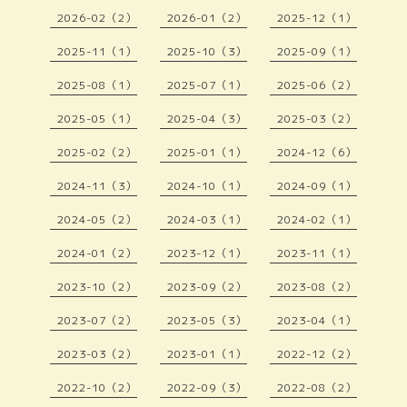
2026-02（2）
2026-01（2）
2025-12（1）
2025-11（1）
2025-10（3）
2025-09（1）
2025-08（1）
2025-07（1）
2025-06（2）
2025-05（1）
2025-04（3）
2025-03（2）
2025-02（2）
2025-01（1）
2024-12（6）
2024-11（3）
2024-10（1）
2024-09（1）
2024-05（2）
2024-03（1）
2024-02（1）
2024-01（2）
2023-12（1）
2023-11（1）
2023-10（2）
2023-09（2）
2023-08（2）
2023-07（2）
2023-05（3）
2023-04（1）
2023-03（2）
2023-01（1）
2022-12（2）
2022-10（2）
2022-09（3）
2022-08（2）