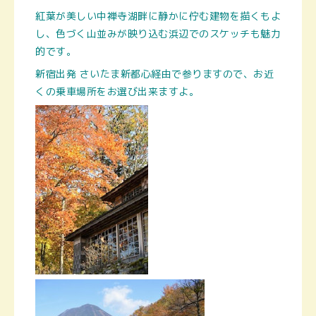
紅葉が美しい中禅寺湖畔に静かに佇む建物を描くもよ
し、色づく山並みが映り込む浜辺でのスケッチも魅力
的です。
新宿出発 さいたま新都心経由で参りますので、お近
くの乗車場所をお選び出来ますよ。