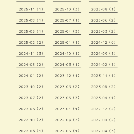
2025-11（1）
2025-10（3）
2025-09（1）
2025-08（1）
2025-07（1）
2025-06（2）
2025-05（1）
2025-04（3）
2025-03（2）
2025-02（2）
2025-01（1）
2024-12（6）
2024-11（3）
2024-10（1）
2024-09（1）
2024-05（2）
2024-03（1）
2024-02（1）
2024-01（2）
2023-12（1）
2023-11（1）
2023-10（2）
2023-09（2）
2023-08（2）
2023-07（2）
2023-05（3）
2023-04（1）
2023-03（2）
2023-01（1）
2022-12（2）
2022-10（2）
2022-09（3）
2022-08（2）
2022-06（1）
2022-05（1）
2022-04（3）