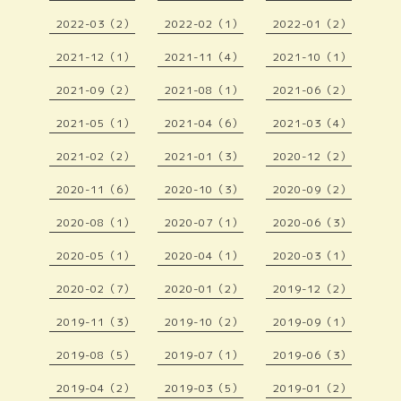
2022-03（2）
2022-02（1）
2022-01（2）
2021-12（1）
2021-11（4）
2021-10（1）
2021-09（2）
2021-08（1）
2021-06（2）
2021-05（1）
2021-04（6）
2021-03（4）
2021-02（2）
2021-01（3）
2020-12（2）
2020-11（6）
2020-10（3）
2020-09（2）
2020-08（1）
2020-07（1）
2020-06（3）
2020-05（1）
2020-04（1）
2020-03（1）
2020-02（7）
2020-01（2）
2019-12（2）
2019-11（3）
2019-10（2）
2019-09（1）
2019-08（5）
2019-07（1）
2019-06（3）
2019-04（2）
2019-03（5）
2019-01（2）