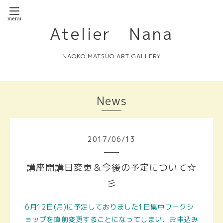
Atelier Nana
NAOKO MATSUO ART GALLERY
News
2017
/
06
/
13
講座開講日変更＆今後の予定について☆
彡
6月12日(月)に予定しておりました1日集中ワークシ
ョップを直前変更することになってしまい、お申込み