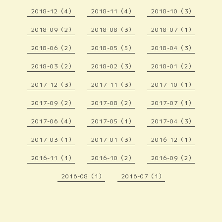
2018-12（4）
2018-11（4）
2018-10（3）
2018-09（2）
2018-08（3）
2018-07（1）
2018-06（2）
2018-05（5）
2018-04（3）
2018-03（2）
2018-02（3）
2018-01（2）
2017-12（3）
2017-11（3）
2017-10（1）
2017-09（2）
2017-08（2）
2017-07（1）
2017-06（4）
2017-05（1）
2017-04（3）
2017-03（1）
2017-01（3）
2016-12（1）
2016-11（1）
2016-10（2）
2016-09（2）
2016-08（1）
2016-07（1）