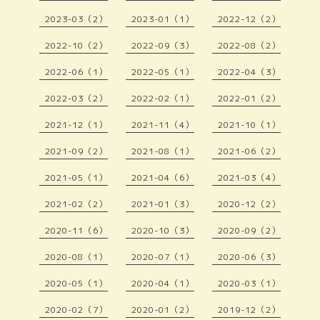
2023-03（2）
2023-01（1）
2022-12（2）
2022-10（2）
2022-09（3）
2022-08（2）
2022-06（1）
2022-05（1）
2022-04（3）
2022-03（2）
2022-02（1）
2022-01（2）
2021-12（1）
2021-11（4）
2021-10（1）
2021-09（2）
2021-08（1）
2021-06（2）
2021-05（1）
2021-04（6）
2021-03（4）
2021-02（2）
2021-01（3）
2020-12（2）
2020-11（6）
2020-10（3）
2020-09（2）
2020-08（1）
2020-07（1）
2020-06（3）
2020-05（1）
2020-04（1）
2020-03（1）
2020-02（7）
2020-01（2）
2019-12（2）