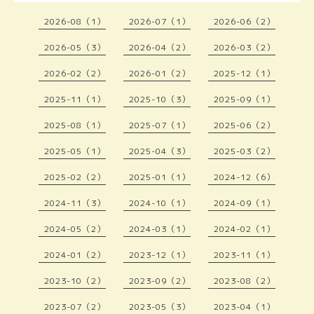
2026-08（1）
2026-07（1）
2026-06（2）
2026-05（3）
2026-04（2）
2026-03（2）
2026-02（2）
2026-01（2）
2025-12（1）
2025-11（1）
2025-10（3）
2025-09（1）
2025-08（1）
2025-07（1）
2025-06（2）
2025-05（1）
2025-04（3）
2025-03（2）
2025-02（2）
2025-01（1）
2024-12（6）
2024-11（3）
2024-10（1）
2024-09（1）
2024-05（2）
2024-03（1）
2024-02（1）
2024-01（2）
2023-12（1）
2023-11（1）
2023-10（2）
2023-09（2）
2023-08（2）
2023-07（2）
2023-05（3）
2023-04（1）