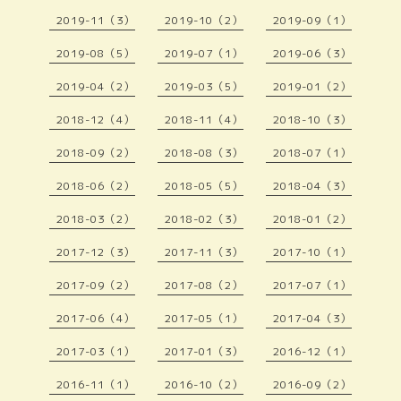
2019-11（3）
2019-10（2）
2019-09（1）
2019-08（5）
2019-07（1）
2019-06（3）
2019-04（2）
2019-03（5）
2019-01（2）
2018-12（4）
2018-11（4）
2018-10（3）
2018-09（2）
2018-08（3）
2018-07（1）
2018-06（2）
2018-05（5）
2018-04（3）
2018-03（2）
2018-02（3）
2018-01（2）
2017-12（3）
2017-11（3）
2017-10（1）
2017-09（2）
2017-08（2）
2017-07（1）
2017-06（4）
2017-05（1）
2017-04（3）
2017-03（1）
2017-01（3）
2016-12（1）
2016-11（1）
2016-10（2）
2016-09（2）